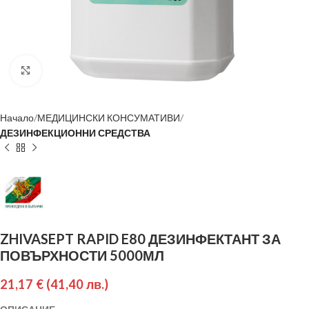
Разширяване
Начало
МЕДИЦИНСКИ КОНСУМАТИВИ
ДЕЗИНФЕКЦИОННИ СРЕДСТВА
ZHIVASEPT RAPID E80 ДЕЗИНФЕКТАНТ ЗА
ПОВЪРХНОСТИ 5000МЛ
21,17
€
(41,40 лв.)