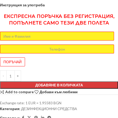
Инструкция за употреба
ЕКСПРЕСНА ПОРЪЧКА БЕЗ РЕГИСТРАЦИЯ,
ПОПЪЛНЕТЕ САМО ТЕЗИ ДВЕ ПОЛЕТА
ДОБАВЯНЕ В КОЛИЧКАТА
Add to compare
Добави към любими
Exchange rate: 1 EUR = 1.95583 BGN
Категория:
ДЕЗИНФЕКЦИОННИ СРЕДСТВА
Сподели с: